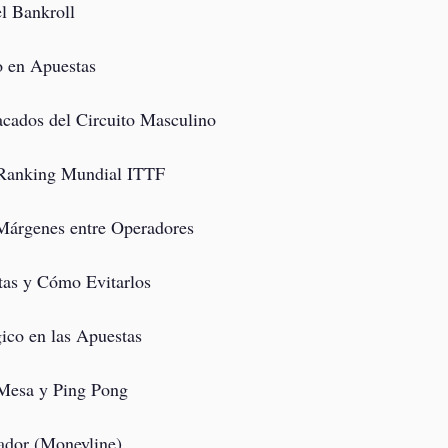
el Bankroll
o en Apuestas
acados del Circuito Masculino
l Ranking Mundial ITTF
árgenes entre Operadores
as y Cómo Evitarlos
gico en las Apuestas
 Mesa y Ping Pong
ador (Moneyline)