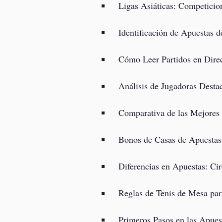
Ligas Asiáticas: Competicio
Identificación de Apuestas d
Cómo Leer Partidos en Direc
Análisis de Jugadoras Desta
Comparativa de las Mejores
Bonos de Casas de Apuesta
Diferencias en Apuestas: Ci
Reglas de Tenis de Mesa pa
Primeros Pasos en las Apues