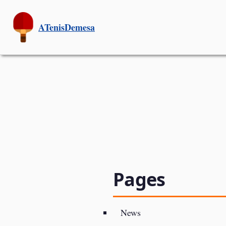
ATenisDemesa
Pages
News