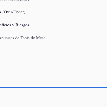
s (Over/Under)
ficios y Riesgos
Apuestas de Tenis de Mesa