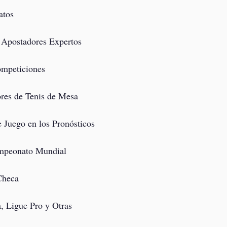
atos
 Apostadores Expertos
ompeticiones
res de Tenis de Mesa
e Juego en los Pronósticos
ampeonato Mundial
Checa
, Ligue Pro y Otras