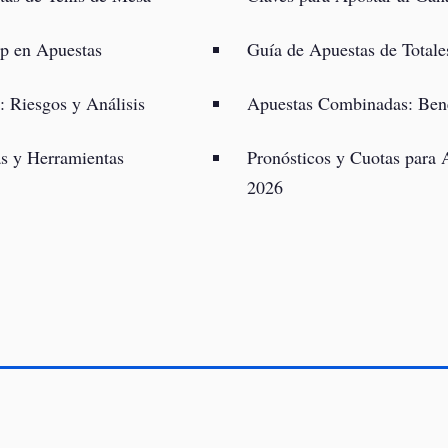
p en Apuestas
Guía de Apuestas de Totale
: Riesgos y Análisis
Apuestas Combinadas: Bene
as y Herramientas
Pronósticos y Cuotas para 
2026