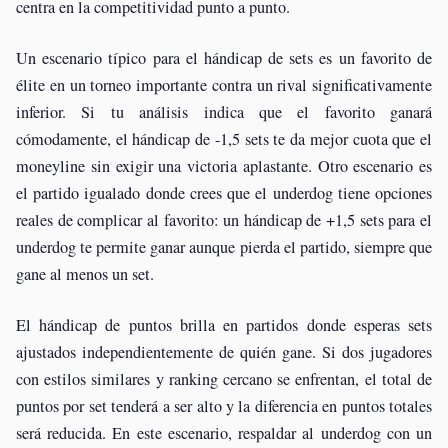
centra en la competitividad punto a punto.
Un escenario típico para el hándicap de sets es un favorito de
élite en un torneo importante contra un rival significativamente
inferior. Si tu análisis indica que el favorito ganará
cómodamente, el hándicap de -1,5 sets te da mejor cuota que el
moneyline sin exigir una victoria aplastante. Otro escenario es
el partido igualado donde crees que el underdog tiene opciones
reales de complicar al favorito: un hándicap de +1,5 sets para el
underdog te permite ganar aunque pierda el partido, siempre que
gane al menos un set.
El hándicap de puntos brilla en partidos donde esperas sets
ajustados independientemente de quién gane. Si dos jugadores
con estilos similares y ranking cercano se enfrentan, el total de
puntos por set tenderá a ser alto y la diferencia en puntos totales
será reducida. En este escenario, respaldar al underdog con un