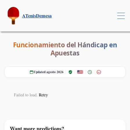
ATenisDemesa
Funcionamiento del Hándicap en
Apuestas
Updated agosto 2026
18+
Failed to load.
Retry
Want more predictions?