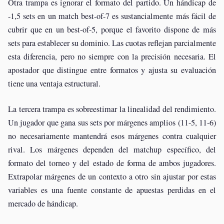
Otra trampa es ignorar el formato del partido. Un hándicap de
-1,5 sets en un match best-of-7 es sustancialmente más fácil de
cubrir que en un best-of-5, porque el favorito dispone de más
sets para establecer su dominio. Las cuotas reflejan parcialmente
esta diferencia, pero no siempre con la precisión necesaria. El
apostador que distingue entre formatos y ajusta su evaluación
tiene una ventaja estructural.
La tercera trampa es sobreestimar la linealidad del rendimiento.
Un jugador que gana sus sets por márgenes amplios (11-5, 11-6)
no necesariamente mantendrá esos márgenes contra cualquier
rival. Los márgenes dependen del matchup específico, del
formato del torneo y del estado de forma de ambos jugadores.
Extrapolar márgenes de un contexto a otro sin ajustar por estas
variables es una fuente constante de apuestas perdidas en el
mercado de hándicap.