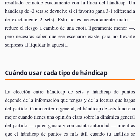
resultado coincide exactamente con la línea del hándicap. Un
hándicap de -2 sets se devuelve si el favorito gana 3-1 (diferencia
de exactamente 2 sets). Esto no es necesariamente malo —
reduce el riesgo a cambio de una cuota ligeramente menor —,
pero necesitas saber que ese escenario existe para no llevarte
sorpresas al liquidar la apuesta.
Cuándo usar cada tipo de hándicap
La elección entre hándicap de sets y hándicap de puntos
depende de la información que tengas y de la lectura que hagas
del partido. Como criterio general, el hándicap de sets funciona
mejor cuando tienes una opinión clara sobre la dinámica general
del partido — quién ganará y con cuánta autoridad — mientras
que el hándicap de puntos es más útil cuando tu análisis se