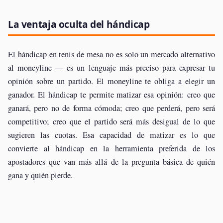
La ventaja oculta del hándicap
El hándicap en tenis de mesa no es solo un mercado alternativo
al moneyline — es un lenguaje más preciso para expresar tu
opinión sobre un partido. El moneyline te obliga a elegir un
ganador. El hándicap te permite matizar esa opinión: creo que
ganará, pero no de forma cómoda; creo que perderá, pero será
competitivo; creo que el partido será más desigual de lo que
sugieren las cuotas. Esa capacidad de matizar es lo que
convierte al hándicap en la herramienta preferida de los
apostadores que van más allá de la pregunta básica de quién
gana y quién pierde.