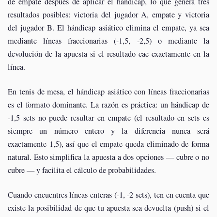
de empate después de aplicar el hándicap, lo que genera tres
resultados posibles: victoria del jugador A, empate y victoria
del jugador B. El hándicap asiático elimina el empate, ya sea
mediante líneas fraccionarias (-1,5, -2,5) o mediante la
devolución de la apuesta si el resultado cae exactamente en la
línea.
En tenis de mesa, el hándicap asiático con líneas fraccionarias
es el formato dominante. La razón es práctica: un hándicap de
-1,5 sets no puede resultar en empate (el resultado en sets es
siempre un número entero y la diferencia nunca será
exactamente 1,5), así que el empate queda eliminado de forma
natural. Esto simplifica la apuesta a dos opciones — cubre o no
cubre — y facilita el cálculo de probabilidades.
Cuando encuentres líneas enteras (-1, -2 sets), ten en cuenta que
existe la posibilidad de que tu apuesta sea devuelta (push) si el