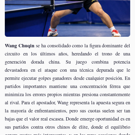
Wang Chuqin
se ha consolidado como la figura dominante del
circuito en los últimos años, heredando el trono de una
generación dorada china. Su juego combina potencia
devastadora en el ataque con una técnica depurada que le
permite ejecutar golpes ganadores desde cualquier posición. En
partidos importantes mantiene una concentración férrea que
minimiza los errores propios mientras presiona constantemente
al rival. Para el apostador, Wang representa la apuesta segura en
la mayoría de enfrentamientos, pero sus cuotas suelen ser tan
bajas que el valor real escasea. Donde emerge oportunidad es en
sus partidos contra otros chinos de élite, donde el equilibrio
genera cuotas más interesantes, y en las raras ocasiones donde