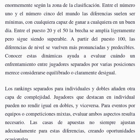
enormemente según la zona de la clasificación. Entre el número
uno y el número cinco del mundo las diferencias suelen ser
mínimas, con cualquiera capaz de ganar a cualquiera en un buen
día. Entre el puesto 20 y el 50 la brecha se amplía ligeramente
pero sigue siendo superable. A partir del puesto 100, las
diferencias de nivel se vuelven más pronunciadas y predecibles.
Conocer estas dinámicas ayuda a evaluar cuándo un
enfrentamiento entre jugadores separados por varias posiciones
merece considerarse equilibrado o claramente desigual.
Los rankings separados para individuales y dobles añaden otra
capa de complejidad. Jugadores que destacan en individual
pueden no rendir igual en dobles, y viceversa. Para eventos por
equipos o competiciones mixtas, evaluar ambos aspectos resulta
necesario. Las casas de apuestas no siempre ajustan
adecuadamente para estas diferencias, creando oportunidades
ocasionales.