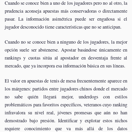
Cuando se conoce bien a uno de los jugadores pero no al otro, la
prudencia aconseja apuestas más conservadoras o directamente
pasar. La información asimétrica puede ser engañosa si el
jugador desconocido tiene características que no se anticipan.
Cuando no se conoce bien a ninguno de los jugadores, la mejor
opción suele ser abstenerse. Apostar basándose únicamente en
rankings y cuotas sitúa al apostador en desventaja frente al
mercado, que ya incorpora esa información básica en sus líneas.
El valor en apuestas de tenis de mesa frecuentemente aparece en
los márgenes: partidos entre jugadores chinos donde el mercado
no sabe quién llegará mejor, underdogs con estilos
problemáticos para favoritos específicos, veteranos cuyo ranking
infravalora su nivel real, jóvenes promesas que aún no han
demostrado bajo presión. Identificar y explotar estos nichos
requiere conocimiento que va más allá de los datos