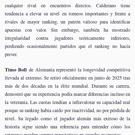
cualquier rival en encuentros directos. Calderano tiene
tendencia a elevar su nivel en torneos importantes y frente a
rivales de mayor ranking, un patrón valioso para identificar
apuestas con valor. Sin embargo, también ha mostrado
irregularidad contra jugadores teóricamente inferiores,
perdiendo ocasionalmente partidos que el ranking no hacía
prever.
Timo Boll
de Alemania representó la longevidad competitiva
llevada al extremo. Se retiró oficialmente en junio de 2025 tras
más de dos décadas en la élite mundial. Durante su carrera,
demostró que su experiencia podía marcar diferencias incluso en
la veteranía. Las cuotas tendían a infravalorar su capacidad real
porque su ranking había caído por inactividad, no por pérdida de
nivel. Su legado como el jugador alemán más exitoso de la
historia sigue siendo una referencia para entender cómo los
veteranos pueden superar expectativas en grandes escenarios.