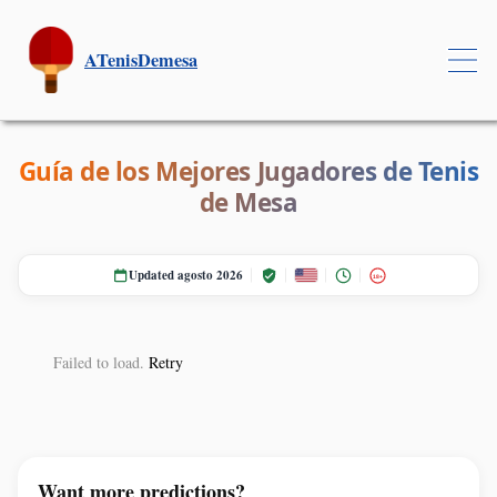
ATenisDemesa
Guía de los Mejores Jugadores de Tenis
de Mesa
Updated agosto 2026
18+
Failed to load.
Retry
Want more predictions?