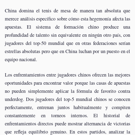
China domina el tenis de mesa de manera tan absoluta que
merece análisis específico sobre cómo esta hegemonía afecta las
apuestas. El sistema de formación chino produce una
profundidad de talento sin equivalente en ningún otro país, con
jugadores del top-50 mundial que en otras federaciones serían
estrellas absolutas pero que en China luchan por un puesto en el
equipo nacional.
Los enfrentamientos entre jugadores chinos ofrecen las mejores
oportunidades para encontrar valor porque las casas de apuestas
no pueden simplemente aplicar la fórmula de favorito contra
underdog. Dos jugadores del top-5 mundial chinos se conocen
perfectamente, entrenan juntos habitualmente y compiten
constantemente en torneos internos. El historial de
enfrentamientos directos puede mostrar alternancia de victorias
que refleja equilibrio genuino. En estos partidos, analizar la