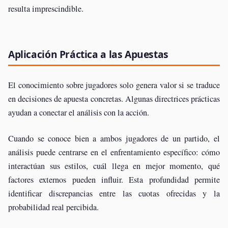
resulta imprescindible.
Aplicación Práctica a las Apuestas
El conocimiento sobre jugadores solo genera valor si se traduce
en decisiones de apuesta concretas. Algunas directrices prácticas
ayudan a conectar el análisis con la acción.
Cuando se conoce bien a ambos jugadores de un partido, el
análisis puede centrarse en el enfrentamiento específico: cómo
interactúan sus estilos, cuál llega en mejor momento, qué
factores externos pueden influir. Esta profundidad permite
identificar discrepancias entre las cuotas ofrecidas y la
probabilidad real percibida.