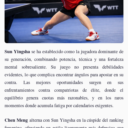
Sun Yingsha
se ha establecido como la jugadora dominante de
su generación, combinando potencia, técnica y una fortaleza
mental sobresaliente. Su juego no presenta debilidades
evidentes, lo que complica encontrar ángulos para apostar en su
contra. Las mejores oportunidades surgen en sus
enfrentamientos contra compatriotas de élite, donde el
equilibrio genera cuotas más razonables, y en los raros
momentos donde acumula fatiga por calendarios exigentes.
Chen Meng
alterna con Sun Yingsha en la cúspide del ranking
femenino, ofreciendo un estilo ligeramente más defensivo que