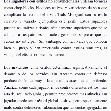
jugadores con estilos no convencionales
Los
utilizan técnicas
como chop-blocks, bloqueos activos y variaciones de spin que
complican la lectura del rival. Truls Moregard con su estilo
creativo y variado ejemplifica este perfil. Estos jugadores
pueden neutralizar a rivales técnicamente superiores que no se
adaptan a sus patrones inusuales, generando sorpresas que las
cuotas no anticipan. Sin embargo, contra rivales que conocen
bien su juego y han practicado contra estilos similares, la
ventaja del efecto sorpresa desaparece.
matchups
Los
entre estilos determinan significativamente el
desarrollo de los partidos. Un atacante contra un defensor
produce dinámica muy diferente a dos atacantes compitiendo.
Analizar cómo cada jugador rinde contra diferentes estilos, más
allá del resultado global, permite predicciones más afinadas. Un
jugador puede tener récord global positivo pero específicamente
malo contra defensores, información que las cuotas agregadas no