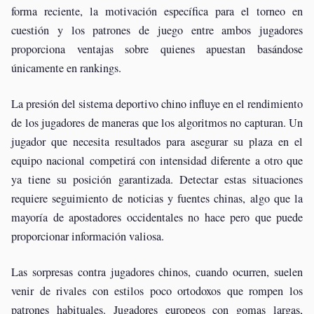
forma reciente, la motivación específica para el torneo en
cuestión y los patrones de juego entre ambos jugadores
proporciona ventajas sobre quienes apuestan basándose
únicamente en rankings.
La presión del sistema deportivo chino influye en el rendimiento
de los jugadores de maneras que los algoritmos no capturan. Un
jugador que necesita resultados para asegurar su plaza en el
equipo nacional competirá con intensidad diferente a otro que
ya tiene su posición garantizada. Detectar estas situaciones
requiere seguimiento de noticias y fuentes chinas, algo que la
mayoría de apostadores occidentales no hace pero que puede
proporcionar información valiosa.
Las sorpresas contra jugadores chinos, cuando ocurren, suelen
venir de rivales con estilos poco ortodoxos que rompen los
patrones habituales. Jugadores europeos con gomas largas,