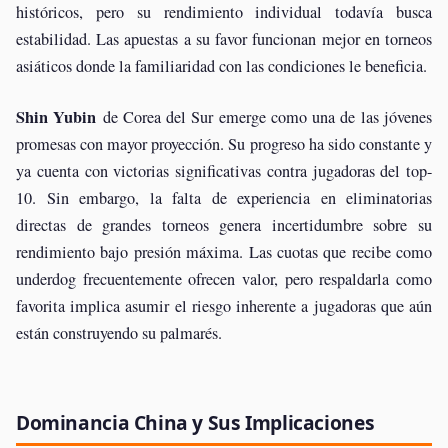
históricos, pero su rendimiento individual todavía busca
estabilidad. Las apuestas a su favor funcionan mejor en torneos
asiáticos donde la familiaridad con las condiciones le beneficia.
Shin Yubin
de Corea del Sur emerge como una de las jóvenes
promesas con mayor proyección. Su progreso ha sido constante y
ya cuenta con victorias significativas contra jugadoras del top-
10. Sin embargo, la falta de experiencia en eliminatorias
directas de grandes torneos genera incertidumbre sobre su
rendimiento bajo presión máxima. Las cuotas que recibe como
underdog frecuentemente ofrecen valor, pero respaldarla como
favorita implica asumir el riesgo inherente a jugadoras que aún
están construyendo su palmarés.
Dominancia China y Sus Implicaciones