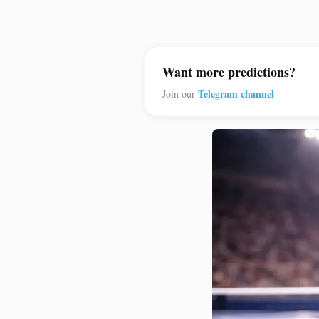
Want more predictions?
Telegram channel
Join our