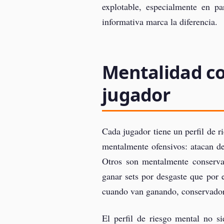
explotable, especialmente en pa
informativa marca la diferencia.
Mentalidad com
jugador
Cada jugador tiene un perfil de r
mentalmente ofensivos: atacan de
Otros son mentalmente conservad
ganar sets por desgaste que por 
cuando van ganando, conservador
El perfil de riesgo mental no s