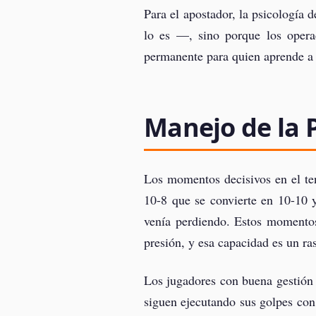
Para el apostador, la psicología 
lo es —, sino porque los opera
permanente para quien aprende a 
Manejo de la P
Los momentos decisivos en el ten
10-8 que se convierte en 10-10 
venía perdiendo. Estos momentos
presión, y esa capacidad es un ra
Los jugadores con buena gestión d
siguen ejecutando sus golpes con